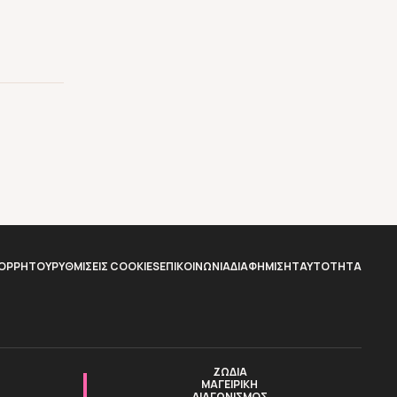
ΠΟΡΡΗΤΟΥ
ΡΥΘΜΙΣΕΙΣ COOKIES
ΕΠΙΚΟΙΝΩΝΙΑ
ΔΙΑΦΗΜΙΣΗ
TAYTOTHTA
ΖΩΔΙΑ
ΜΑΓΕΙΡΙΚΗ
ΔΙΑΓΩΝΙΣΜΟΣ