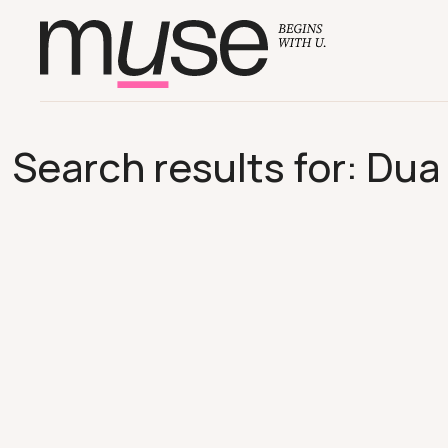
Search results for: Dua