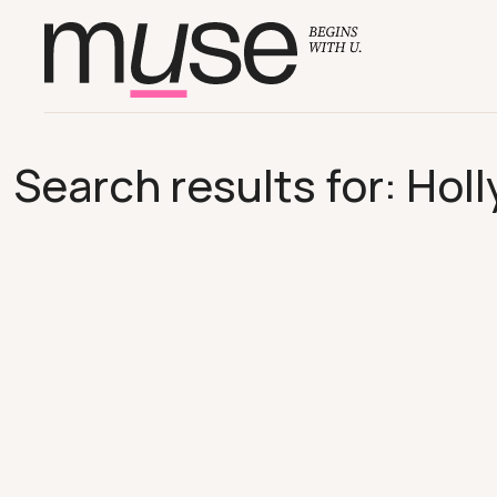
Search results for: Ho