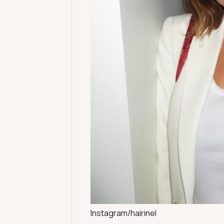
Instagram/hairinel