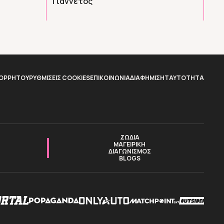
Γιαννέτος
ΠΟΡΡΗΤΟΥ
ΡΥΘΜΙΣΕΙΣ COOKIES
ΕΠΙΚΟΙΝΩΝΙΑ
ΔΙΑΦΗΜΙΣΗ
TAYTOTHTA
ΖΩΔΙΑ
ΜΑΓΕΙΡΙΚΗ
ΔΙΑΓΩΝΙΣΜΟΣ
BLOGS