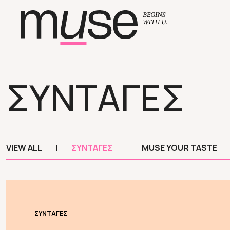
ΣΥΝΤΑΓΕΣ
VIEW ALL
ΣΥΝΤΑΓΕΣ
MUSE YOUR TASTE
ΣΥΝΤΑΓΕΣ