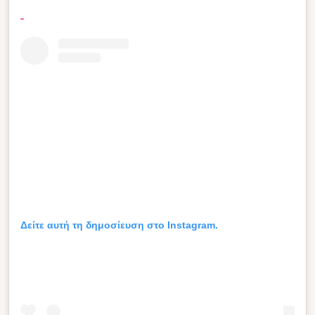
Δείτε αυτή τη δημοσίευση στο Instagram.