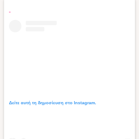
Δείτε αυτή τη δημοσίευση στο Instagram.