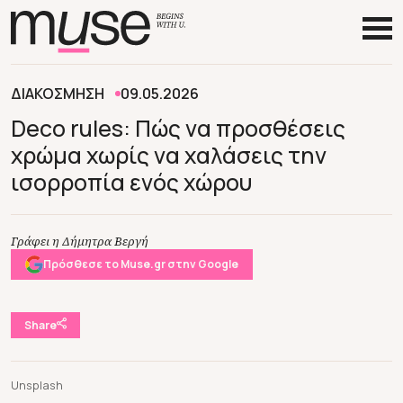
ΔΙΑΚΟΣΜΗΣΗ
09.05.2026
Deco rules: Πώς να προσθέσεις
χρώμα χωρίς να χαλάσεις την
ισορροπία ενός χώρου
Γράφει η Δήμητρα Βεργή
Πρόσθεσε το Muse.gr στην Google
Share
Unsplash