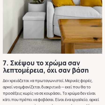
7. Σκέψου το χρώμα σαν
λεπτομέρεια, όχι σαν βάση
Δεν χρειάζεται να πρωταγωνιστεί. Μερικές φορές,
αρκεί να εμφανίζεται διακριτικά — εκεί που θα το
προσέξεις χωρίς να σε κουράσει. Το χρώμα δεν είναι
κάτι που πρέπει να φοβάσαι. Είναι ένα εργαλείο, αρκεί