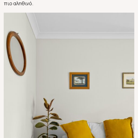
πιο αληθινό.