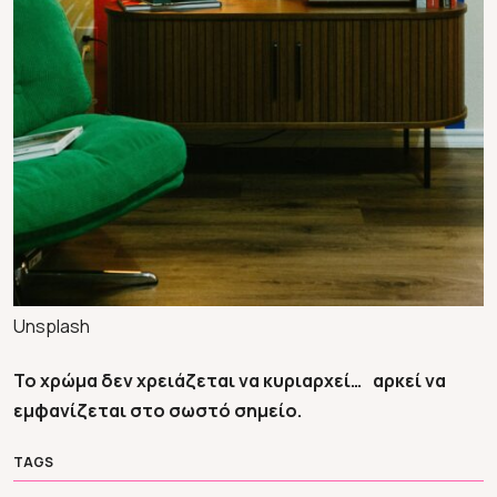
Unsplash
Το χρώμα δεν χρειάζεται να κυριαρχεί…
αρκεί να
εμφανίζεται στο σωστό σημείο.
TAGS