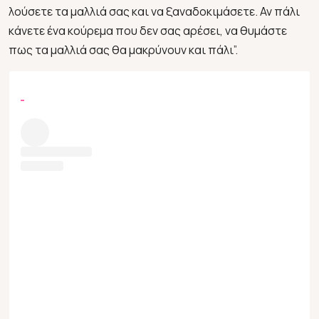
λούσετε τα μαλλιά σας και να ξαναδοκιμάσετε. Αν πάλι
κάνετε ένα κούρεμα που δεν σας αρέσει, να θυμάστε
πως τα μαλλιά σας θα μακρύνουν και πάλι”.