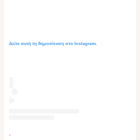
Δείτε αυτή τη δημοσίευση στο Instagram.