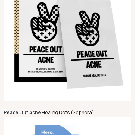
Peace Out Acne
Healing Dots (Sephora)