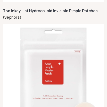
The Inkey List Hydrocolloid Invisible Pimple Patches
(Sephora)