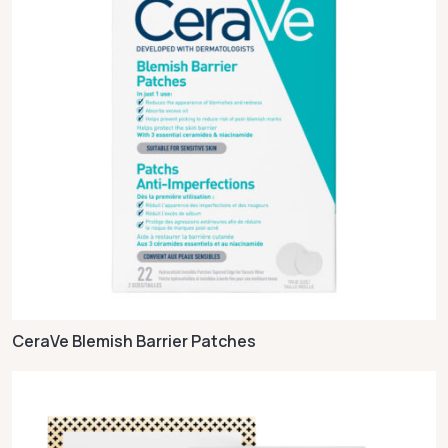
CeraVe Blemish Barrier Patches