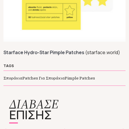
Starface Hydro-Star Pimple Patches
(starface.world)
TAGS
Σπυράκια
Patches Για Σπυράκια
Pimple Patches
ΔΙΑΒΑΣΕ
ΕΠΙΣΗΣ