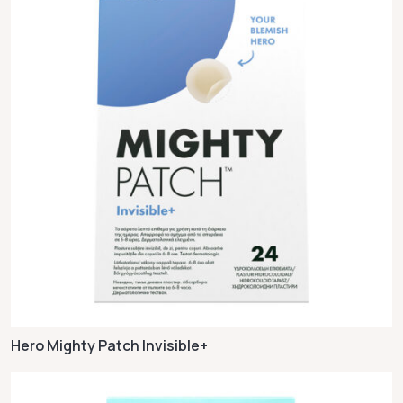
Hero Mighty Patch Invisible+