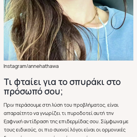
Instagram/annehathawa
Τι φταίει για το σπυράκι στο
πρόσωπό σου;
Πριν περάσουμε στη λύση του προβλήματος, είναι
απαραίτητο να γνωρίζει τι πυροδοτεί αυτή την
ξαφνική αντίδραση της επιδερμίδας σου. Σύμφωνα με
τους ειδικούς, οι πιο συχνοί λόγοι είναι οι ορμονικές