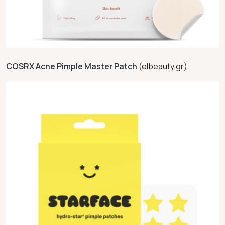
COSRX Acne Pimple Master Patch
(elbeauty.gr)