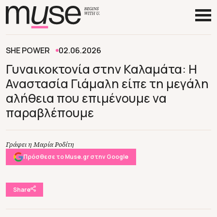
SHE POWER
02.06.2026
Γυναικοκτονία στην Καλαμάτα: Η
Αναστασία Γιάμαλη είπε τη μεγάλη
αλήθεια που επιμένουμε να
παραβλέπουμε
Γράφει η Μαρία Ροδίτη
Πρόσθεσε το Muse.gr στην Google
Share