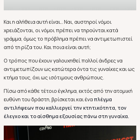
Και η αλήθεια αυτή είναι… Ναι, αυστηροί νόμοι
χρειάζονται, οι νόμοι πρέπει να τηρούνται κατά
γράμμα, όμως το πρόβλημα πρέπει να αντιμετωπιστεί
από τη ρίζα του. Και ποια είναι αυτή;
Ο τρόπος που έχουν γαλουχηθεί πολλοί άνδρες να
αντιμετωπίζουν ως κατώτερα όντα τις γυναίκες και ως
κτήμα τους, όχι ως ισότιμους ανθρώπους.
Πίσω από κάθε τέτοιο έγκλημα, εκτός από την ατομική
ευθύνη του δράστη, βρίσκεται και ένα
πλέγμα
αντιλήψεων που καλλιεργεί την κτητικότητα, τον
έλεγχο και το αίσθημα εξουσίας πάνω στη γυναίκα.