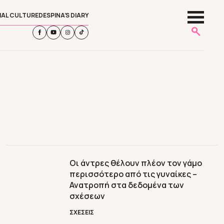
IAL CULTURE
DESPINA’S DIARY
Οι άντρες θέλουν πλέον τον γάμο
περισσότερο από τις γυναίκες –
Ανατροπή στα δεδομένα των
σχέσεων
ΣΧΕΣΕΙΣ