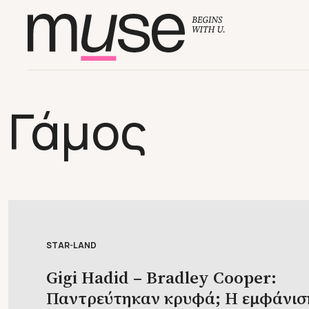
Γάμος
STAR-LAND
Gigi Hadid – Bradley Cooper:
Παντρεύτηκαν κρυφά; Η εμφάνισ