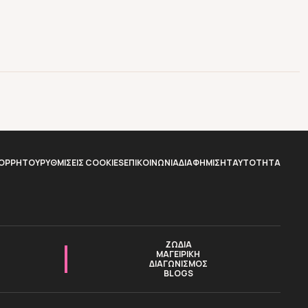
ΠΟΡΡΗΤΟΥ
ΡΥΘΜΙΣΕΙΣ COOKIES
ΕΠΙΚΟΙΝΩΝΙΑ
ΔΙΑΦΗΜΙΣΗ
TAYTOTHTA
ΖΩΔΙΑ
ΜΑΓΕΙΡΙΚΗ
ΔΙΑΓΩΝΙΣΜΟΣ
BLOGS