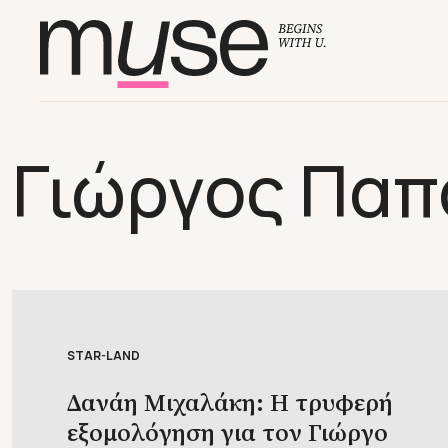
Γιώργος Παπ
STAR-LAND
Δανάη Μιχαλάκη: Η τρυφερή
εξομολόγηση για τον Γιώργο