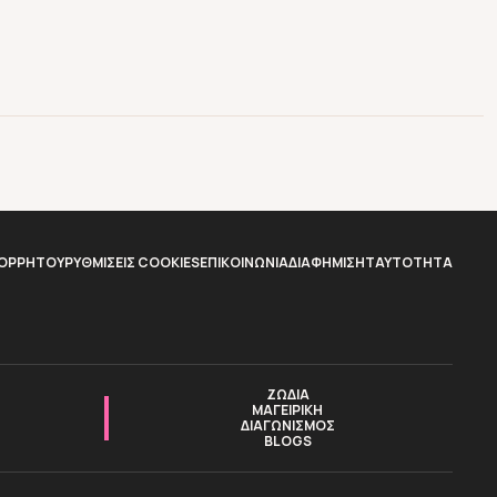
ΠΟΡΡΗΤΟΥ
ΡΥΘΜΙΣΕΙΣ COOKIES
ΕΠΙΚΟΙΝΩΝΙΑ
ΔΙΑΦΗΜΙΣΗ
TAYTOTHTA
ΖΩΔΙΑ
ΜΑΓΕΙΡΙΚΗ
ΔΙΑΓΩΝΙΣΜΟΣ
BLOGS