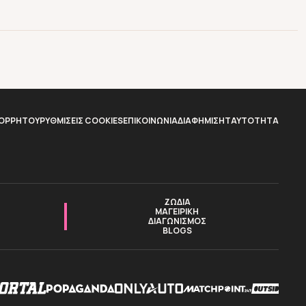
ΠΟΡΡΗΤΟΥ
ΡΥΘΜΙΣΕΙΣ COOKIES
ΕΠΙΚΟΙΝΩΝΙΑ
ΔΙΑΦΗΜΙΣΗ
TAYTOTHTA
ΖΩΔΙΑ
ΜΑΓΕΙΡΙΚΗ
ΔΙΑΓΩΝΙΣΜΟΣ
BLOGS