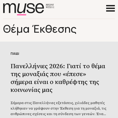
Θέμα Έκθεσης
ΠΑΙΔΙ
Πανελλήνιες 2026: Γιατί το θέμα
της μοναξιάς που «έπεσε»
σήμερα είναι ο καθρέφτης της
κοινωνίας μας
Σήμερα στις Πανελλήνιες εξετάσεις, χιλιάδες μαθητές
κλήθηκαν να γράψουν στην Έκθεση για τη μοναξιά, τις
ανθρώπινες σχέσεις και τη σύνδεση των γενεών. Ένα