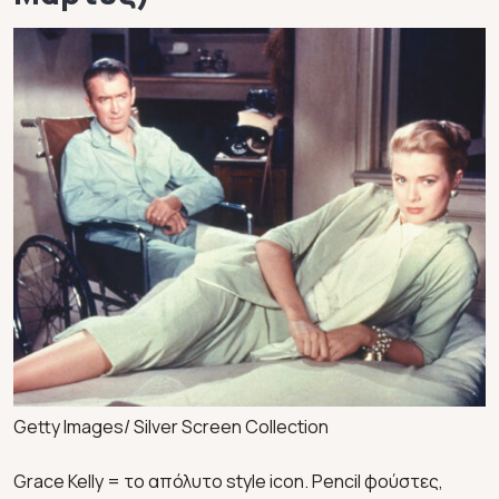
Getty Images/ Silver Screen Collection
Grace Kelly = το απόλυτο style icon. Pencil φούστες,