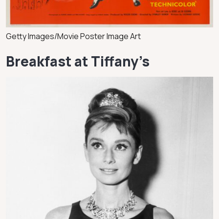
Getty Images/Movie Poster Image Art
Breakfast at Tiffany’s