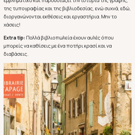
εμβληματικό και παρουσιάζει την ιστορία της γραφής,
της τυπογραφίας και της βιβλιοδεσίας, ενώ συχνά, εδώ,
διοργανώνονται εκθέσεις και εργαστήρια. Μην το
χάσεις!
Extra tip:
Πολλά βιβλιοπωλεία έχουν αυλές όπου
μπορείς να καθίσεις με ένα ποτήρι κρασί και να
διαβάσεις.