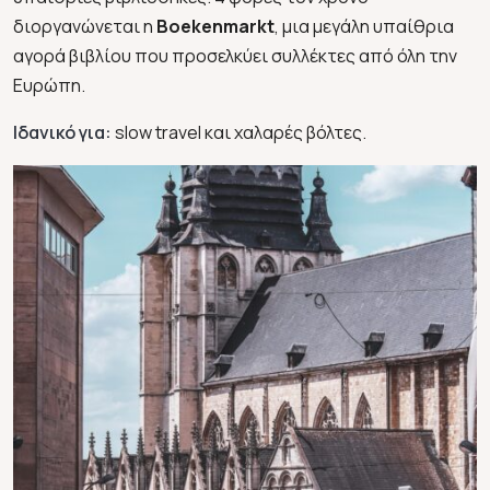
διοργανώνεται η
Boekenmarkt
, μια μεγάλη υπαίθρια
αγορά βιβλίου που προσελκύει συλλέκτες από όλη την
Ευρώπη.
Ιδανικό για:
slow travel και χαλαρές βόλτες.