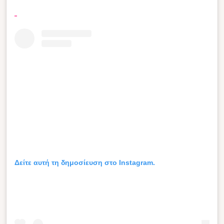
Δείτε αυτή τη δημοσίευση στο Instagram.