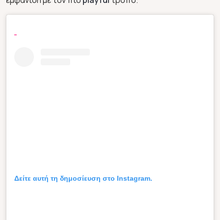
εμφάνιση με τον πιο
playful
τρόπο.
Δείτε αυτή τη δημοσίευση στο Instagram.