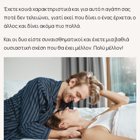
Έχετε κοινά χαρακτηριστικά και για αυτό η αγάπη σας
ποτέ δεν τελειώνει, γιατί εκεί που δίνει ο ένας έρχεται ο
άλλος και δίνει ακόμα πιο πολλά.
Και οι δυο είστε συναισθηματικοί και έχετε μια βαθιά
ουσιαστική σχέση που θα έχει μέλλον. Πολύ μέλλον!