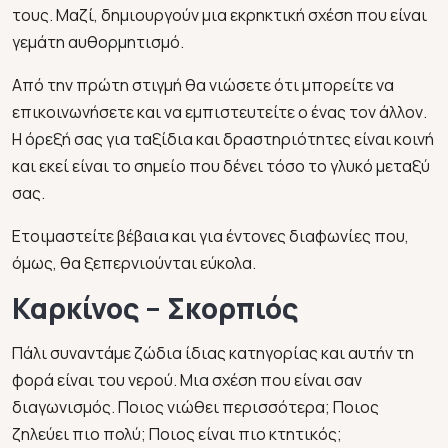
τους. Μαζί, δημιουργούν μια εκρηκτική σχέση που είναι
γεμάτη αυθορμητισμό.
Από την πρώτη στιγμή θα νιώσετε ότι μπορείτε να
επικοινωνήσετε και να εμπιστευτείτε ο ένας τον άλλον.
Η όρεξή σας για ταξίδια και δραστηριότητες είναι κοινή
και εκεί είναι το σημείο που δένει τόσο το γλυκό μεταξύ
σας.
Ετοιμαστείτε βέβαια και για έντονες διαφωνίες που,
όμως, θα ξεπερνιούνται εύκολα.
Καρκίνος – Σκορπιός
Πάλι συναντάμε ζώδια ίδιας κατηγορίας και αυτήν τη
φορά είναι του νερού. Μια σχέση που είναι σαν
διαγωνισμός. Ποιος νιώθει περισσότερα; Ποιος
ζηλεύει πιο πολύ; Ποιος είναι πιο κτητικός;