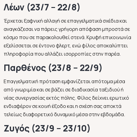
Λέων (23/7 – 22/8)
Έρχεται ξαφνική αλλαγή σε επαγγελματικά σχέδια και
αναγκάζεσαι να πάρεις γρήγορη απόφαση μπροστά σε
κόσμο που σε παρακολουθεί στενά. Κρυφή επικοινωνία
εξελίσσεται σε έντονο φλερτ, ενώ φίλος αποκαλύπτει
πληροφορία που αλλάζει ισορροπίες στην παρέα.
Παρθένος (23/8 – 22/9)
Επαγγελματική πρόταση εμφανίζεται απότομα μέσα
από γνωριμία και σε βάζει σε διαδικασία ταξιδιού ή
νέας συνεργασίας εκτός πόλης. Φίλος δείχνει ερωτικό
ενδιαφέρον σε κοινή έξοδο και η σχέση σας αποκτά
τελείως διαφορετικό δυναμικό μέσα στην εβδομάδα.
Ζυγός (23/9 – 23/10)