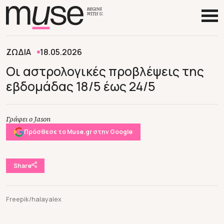
ΖΩΔΙΑ
18.05.2026
Οι αστρολογικές προβλέψεις της
εβδομάδας 18/5 έως 24/5
Γράφει ο Jason
Πρόσθεσε το Muse.gr στην Google
Share
Freepik/halayalex