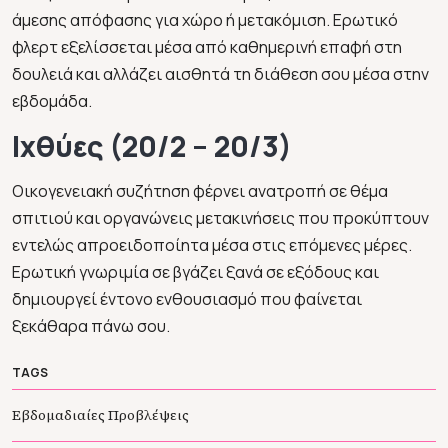
άμεσης απόφασης για χώρο ή μετακόμιση. Ερωτικό
φλερτ εξελίσσεται μέσα από καθημερινή επαφή στη
δουλειά και αλλάζει αισθητά τη διάθεση σου μέσα στην
εβδομάδα.
Ιχθύες (20/2 – 20/3)
Οικογενειακή συζήτηση φέρνει ανατροπή σε θέμα
σπιτιού και οργανώνεις μετακινήσεις που προκύπτουν
εντελώς απροειδοποίητα μέσα στις επόμενες μέρες.
Ερωτική γνωριμία σε βγάζει ξανά σε εξόδους και
δημιουργεί έντονο ενθουσιασμό που φαίνεται
ξεκάθαρα πάνω σου.
TAGS
Εβδομαδιαίες Προβλέψεις