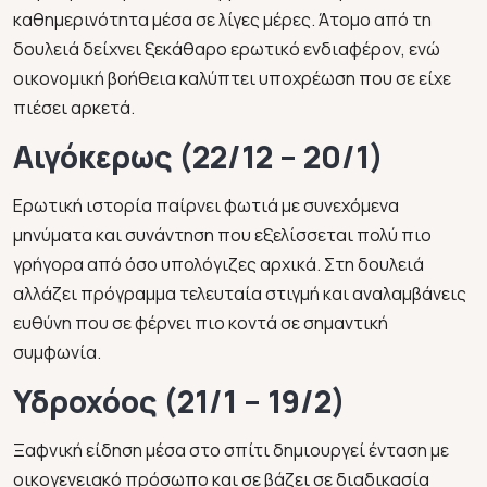
καθημερινότητα μέσα σε λίγες μέρες. Άτομο από τη
δουλειά δείχνει ξεκάθαρο ερωτικό ενδιαφέρον, ενώ
οικονομική βοήθεια καλύπτει υποχρέωση που σε είχε
πιέσει αρκετά.
Αιγόκερως (22/12 – 20/1)
Ερωτική ιστορία παίρνει φωτιά με συνεχόμενα
μηνύματα και συνάντηση που εξελίσσεται πολύ πιο
γρήγορα από όσο υπολόγιζες αρχικά. Στη δουλειά
αλλάζει πρόγραμμα τελευταία στιγμή και αναλαμβάνεις
ευθύνη που σε φέρνει πιο κοντά σε σημαντική
συμφωνία.
Υδροχόος (21/1 – 19/2)
Ξαφνική είδηση μέσα στο σπίτι δημιουργεί ένταση με
οικογενειακό πρόσωπο και σε βάζει σε διαδικασία