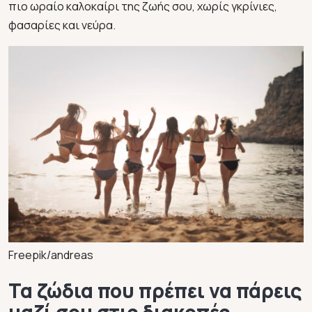
πιο ωραίο καλοκαίρι της ζωής σου, χωρίς γκρίνιες,
φασαρίες και νεύρα.
Freepik/andreas
Τα ζώδια που πρέπει να πάρεις
μαζί σου στις διακοπές