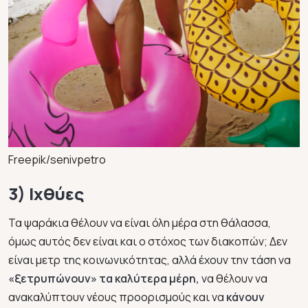
Freepik/senivpetro
3) Ιχθύες
Τα ψαράκια θέλουν να είναι όλη μέρα στη θάλασσα,
όμως αυτός δεν είναι και ο στόχος των διακοπών; Δεν
είναι μετρ της κοινωνικότητας, αλλά έχουν την τάση να
«ξετρυπώνουν» τα καλύτερα μέρη,
να θέλουν να
ανακαλύπτουν νέους προορισμούς και να
κάνουν