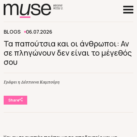
BLOGS
06.07.2026
Τα παπούτσια και οι άνθρωποι: Αν
σε πληγώνουν δεν είναι το μέγεθός
σου
Γράφει η Δέσποινα Καμπούρη
Share