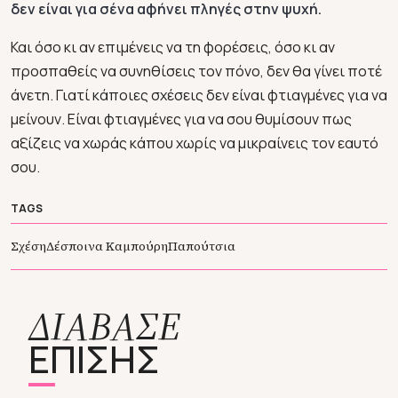
δεν είναι για σένα αφήνει πληγές στην ψυχή.
Και όσο κι αν επιμένεις να τη φορέσεις, όσο κι αν
προσπαθείς να συνηθίσεις τον πόνο, δεν θα γίνει ποτέ
άνετη. Γιατί κάποιες σχέσεις δεν είναι φτιαγμένες για να
μείνουν. Είναι φτιαγμένες για να σου θυμίσουν πως
αξίζεις να χωράς κάπου χωρίς να μικραίνεις τον εαυτό
σου.
TAGS
Σχέση
Δέσποινα Καμπούρη
Παπούτσια
ΔΙΑΒΑΣΕ
ΕΠΙΣΗΣ