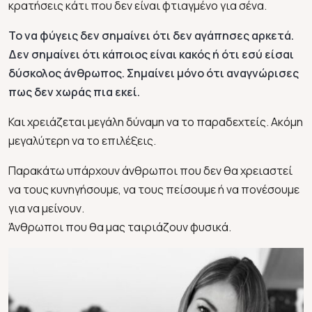
κρατήσεις κάτι που δεν είναι φτιαγμένο για σένα.
Το να φύγεις δεν σημαίνει ότι δεν αγάπησες αρκετά.
Δεν σημαίνει ότι κάποιος είναι κακός ή ότι εσύ είσαι
δύσκολος άνθρωπος. Σημαίνει μόνο ότι αναγνώρισες
πως δεν χωράς πια εκεί.
Και χρειάζεται μεγάλη δύναμη να το παραδεχτείς. Ακόμη
μεγαλύτερη να το επιλέξεις.
Παρακάτω υπάρχουν άνθρωποι που δεν θα χρειαστεί
να τους κυνηγήσουμε, να τους πείσουμε ή να πονέσουμε
για να μείνουν.
Άνθρωποι που θα μας ταιριάζουν φυσικά.