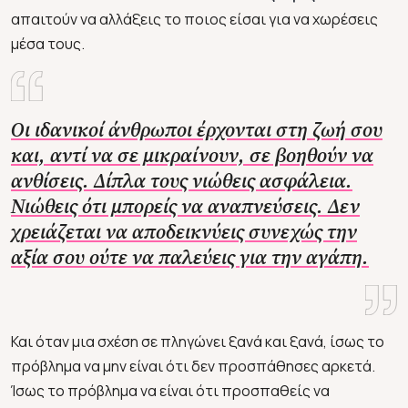
απαιτούν να αλλάξεις το ποιος είσαι για να χωρέσεις
μέσα τους.
Οι ιδανικοί άνθρωποι έρχονται στη ζωή σου
και, αντί να σε μικραίνουν, σε βοηθούν να
ανθίσεις. Δίπλα τους νιώθεις ασφάλεια.
Νιώθεις ότι μπορείς να αναπνεύσεις. Δεν
χρειάζεται να αποδεικνύεις συνεχώς την
αξία σου ούτε να παλεύεις για την αγάπη.
Και όταν μια σχέση σε πληγώνει ξανά και ξανά, ίσως το
πρόβλημα να μην είναι ότι δεν προσπάθησες αρκετά.
Ίσως το πρόβλημα να είναι ότι προσπαθείς να