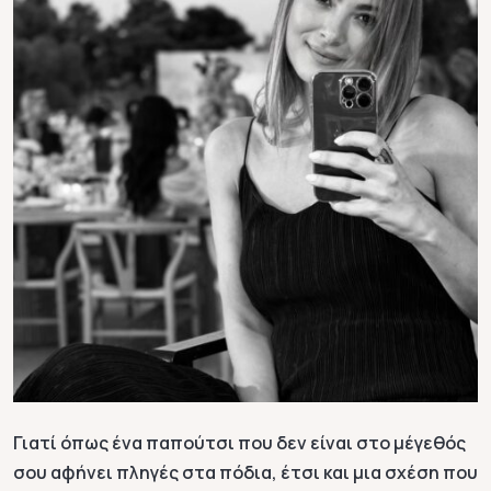
Γιατί όπως ένα παπούτσι που δεν είναι στο μέγεθός
σου αφήνει πληγές στα πόδια, έτσι και μια σχέση που