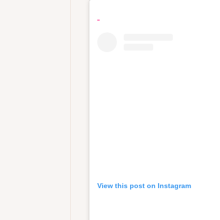
View this post on Instagram