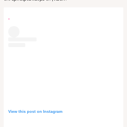
View this post on Instagram