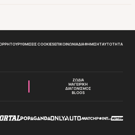
ΠΟΡΡΗΤΟΥ
ΡΥΘΜΙΣΕΙΣ COOKIES
ΕΠΙΚΟΙΝΩΝΙΑ
ΔΙΑΦΗΜΙΣΗ
TAYTOTHTA
ΖΩΔΙΑ
ΜΑΓΕΙΡΙΚΗ
ΔΙΑΓΩΝΙΣΜΟΣ
BLOGS