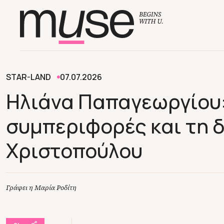
STAR-LAND
07.07.2026
Ηλιάνα Παπαγεωργίου: 
συμπεριφορές και τη δ
Χριστοπούλου
Γράφει η Μαρία Ροδίτη