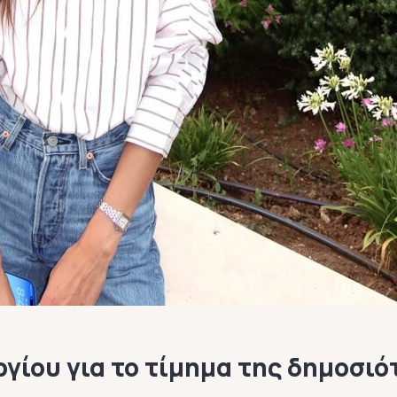
γίου για το τίμημα της δημοσιό