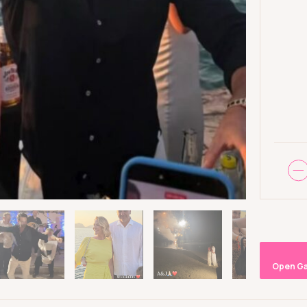
Open Ga