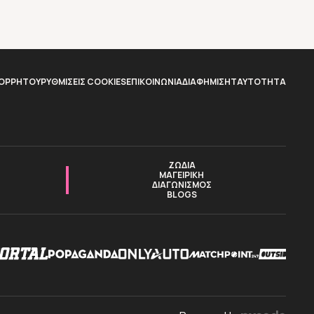
ΠΟΡΡΗΤΟΥ
ΡΥΘΜΙΣΕΙΣ COOKIES
ΕΠΙΚΟΙΝΩΝΙΑ
ΔΙΑΦΗΜΙΣΗ
TAYTOTHTA
ΖΩΔΙΑ
ΜΑΓΕΙΡΙΚΗ
ΔΙΑΓΩΝΙΣΜΟΣ
BLOGS