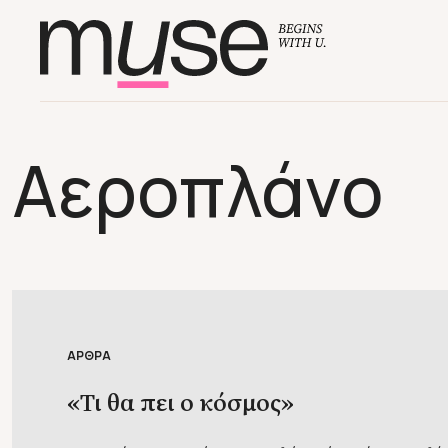
Αεροπλάνο
ΑΡΘΡΑ
«Τι θα πει ο κόσμος»