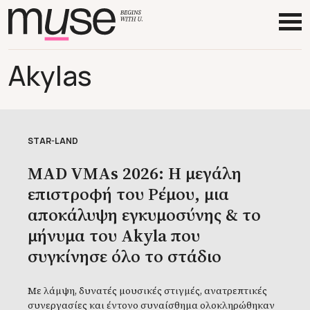
Akylas
STAR-LAND
MAD VMAs 2026: H μεγάλη
επιστροφή του Ρέμου, μια
αποκάλυψη εγκυμοσύνης & το
μήνυμα του Akyla που
συγκίνησε όλο το στάδιο
Με λάμψη, δυνατές μουσικές στιγμές, ανατρεπτικές
συνεργασίες και έντονο συναίσθημα ολοκληρώθηκαν