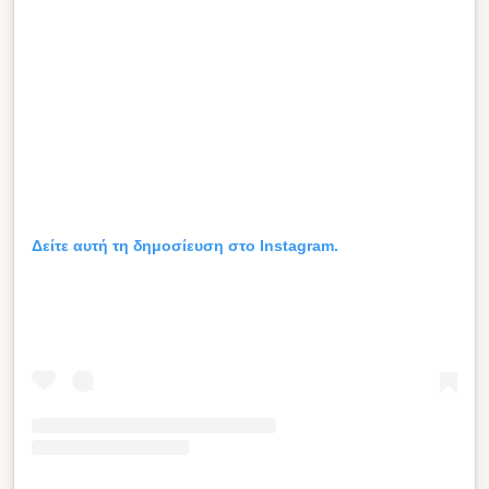
Δείτε αυτή τη δημοσίευση στο Instagram.