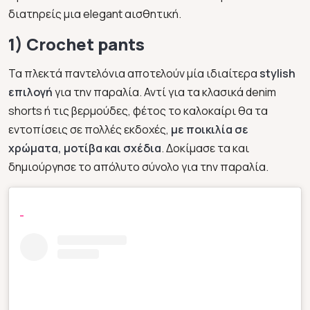
διατηρείς μια elegant αισθητική.
1) Crochet pants
Τα πλεκτά παντελόνια αποτελούν μία ιδιαίτερα
stylish
επιλογή
για την παραλία. Αντί για τα κλασικά denim
shorts ή τις βερμούδες, φέτος το καλοκαίρι θα τα
εντοπίσεις σε πολλές εκδοχές,
με ποικιλία σε
χρώματα, μοτίβα και σχέδια
. Δοκίμασε τα και
δημιούργησε το απόλυτο σύνολο για την παραλία.