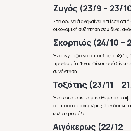
Ζυγός (23/9 – 23/1
Στη δουλειά ανεβαίνει η πίεση από
οικονομική συζήτηση σου δίνει αν
Σκορπιός (24/10 – 
Ένα έγγραφο για σπουδές, ταξίδι, 
προθεσμία. Ένας φίλος σού δίνει α
συνάντηση.
Τοξότης (23/11 – 21
Ένα κοινό οικονομικό θέμα που αφο
ισόποσα οι πληρωμές. Στη δουλειά 
καλύτερο ρόλο.
Αιγόκερως (22/12 –