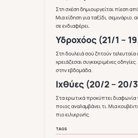
Στη σχέση δημιουργείται πίεση από
Μια είδηση για ταξίδι, σεμινάριο,
σε ενδιαφέρει.
Υδροχόος (21/1 – 19
Στη δουλειά σού ζητούν τελευταία 
χρειάζεσαι συγκεκριμένες οδηγίες. 
στην εβδομάδα.
Ιχθύες (20/2 – 20/3
Στα ερωτικά προκύπτει διαφωνία γι
ποιος αναλαμβάνει τι. Μια κουβέντ
πιο ειλικρινής.
TAGS