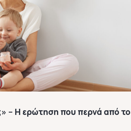
;»
– Η ερώτηση που περνά από το