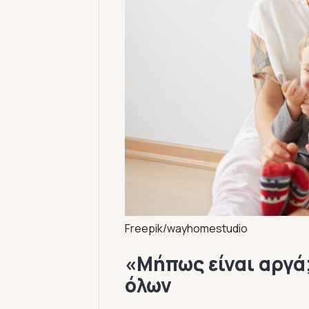
Freepik/wayhomestudio
«Μήπως είναι αργά
όλων