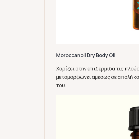
Moroccanoil Dry Body Oil
Χαρίζει στην επιδερμίδα τις πλούσι
μεταμορφώνει αμέσως σε απαλή και 
του.