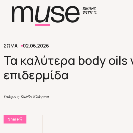
ΣΩΜΑ
02.06.2026
Τα καλύτερα body oils
επιδερμίδα
Γράφει η Ιλιάδα Κλάγκου
Share