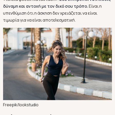
δύναμη και αντοχή με τον δικό σου τρόπο.
Είναι η
υπενθύμιση ότι η άσκηση δεν χρειάζεται να είναι
τιμωρία για να είναι αποτελεσματική.
Freepik/lookstudio