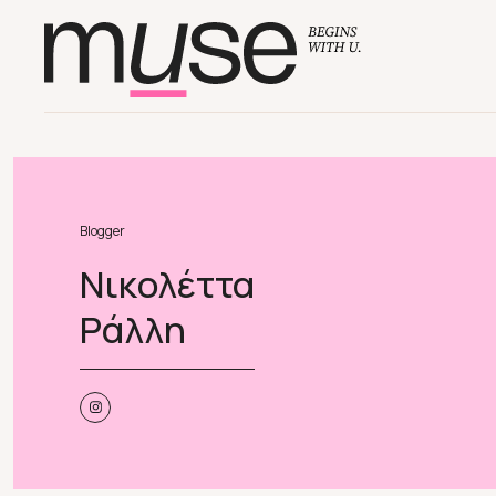
Blogger
Νικολέττα
Ράλλη