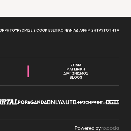
ΠΟΡΡΗΤΟΥ
ΡΥΘΜΙΣΕΙΣ COOKIES
ΕΠΙΚΟΙΝΩΝΙΑ
ΔΙΑΦΗΜΙΣΗ
TAYTOTHTA
ΖΩΔΙΑ
ΜΑΓΕΙΡΙΚΗ
ΔΙΑΓΩΝΙΣΜΟΣ
BLOGS
Powered by