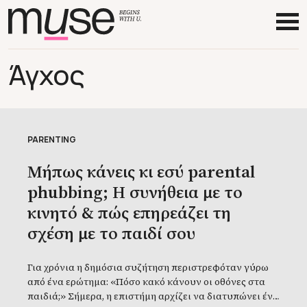
Άγχος
PARENTING
Μήπως κάνεις κι εσύ parental
phubbing; Η συνήθεια με το
κινητό & πώς επηρεάζει τη
σχέση με το παιδί σου
Για χρόνια η δημόσια συζήτηση περιστρεφόταν γύρω
από ένα ερώτημα: «Πόσο κακό κάνουν οι οθόνες στα
παιδιά;» Σήμερα, η επιστήμη αρχίζει να διατυπώνει ένα