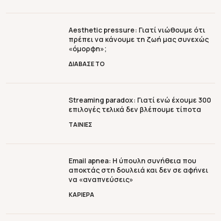
Aesthetic pressure: Γιατί νιώθουμε ότι
πρέπει να κάνουμε τη ζωή μας συνεχώς
«όμορφη»;
ΔΙΑΒΑΣΕ ΤΟ
Streaming paradox: Γιατί ενώ έχουμε 300
επιλογές τελικά δεν βλέπουμε τίποτα
ΤΑΙΝΙΕΣ
Email apnea: Η ύπουλη συνήθεια που
αποκτάς στη δουλειά και δεν σε αφήνει
να «αναπνεύσεις»
ΚΑΡΙΕΡΑ